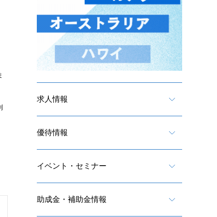
ま
求人情報
利
優待情報
イベント・セミナー
助成金・補助金情報