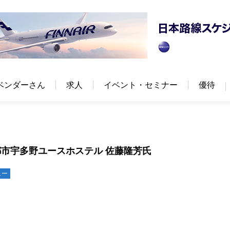
ベンダーさん
求人
イベント・セミナー
優待
市宇多野ユースホステル 佐藤隆芳氏
ュー