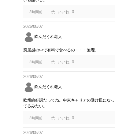
0
3時間前
2026/08/07
飲んだくれ老人
窮屈感の中で有料で食べるの・・・無理。
0
3時間前
2026/08/07
飲んだくれ老人
欧州線好調だってね。中東キャリアの受け皿になっ
てるみたい。
0
3時間前
2026/08/07