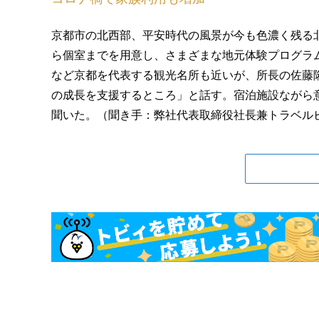
京都市の北西部、平安時代の風景が今も色濃く残る
ら個室までを用意し、さまざまな地元体験プログラ
など京都を代表する観光名所も近いが、所長の佐藤
の成長を支援するところ」と話す。宿泊施設ながら
聞いた。（聞き手：弊社代表取締役社長兼トラベルビジ