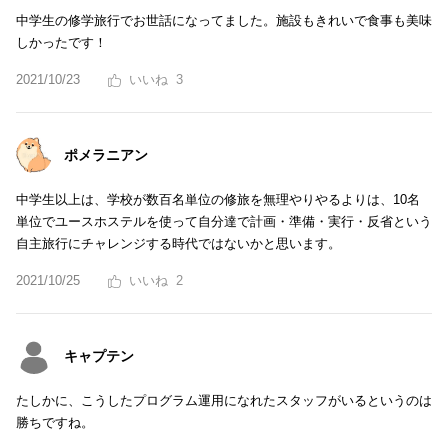
中学生の修学旅行でお世話になってました。施設もきれいで食事も美味
しかったです！
2021/10/23
3
ポメラニアン
中学生以上は、学校が数百名単位の修旅を無理やりやるよりは、10名
単位でユースホステルを使って自分達で計画・準備・実行・反省という
自主旅行にチャレンジする時代ではないかと思います。
2021/10/25
2
キャプテン
たしかに、こうしたプログラム運用になれたスタッフがいるというのは
勝ちですね。