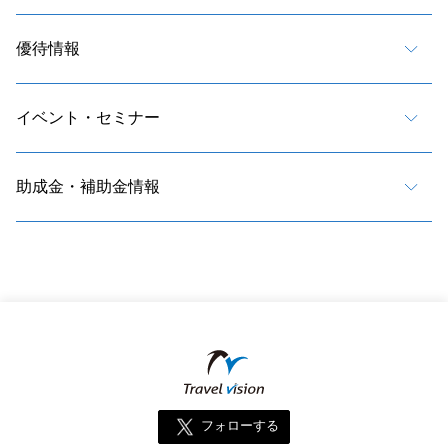
優待情報
イベント・セミナー
助成金・補助金情報
フォローする