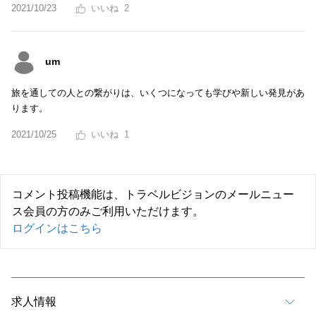
2021/10/23
2
um
旅を通しての人との繋がりは、いくつになっても学びや新しい発見があ
ります。
2021/10/25
1
コメント投稿機能は、トラベルビジョンのメールニュー
ス会員の方のみご利用いただけます。
ログインはこちら
求人情報