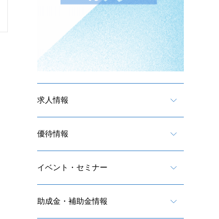
求人情報
優待情報
イベント・セミナー
助成金・補助金情報