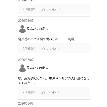
0
20時間前
2026/08/07
飲んだくれ老人
窮屈感の中で有料で食べるの・・・無理。
0
20時間前
2026/08/07
飲んだくれ老人
欧州線好調だってね。中東キャリアの受け皿になっ
てるみたい。
1
20時間前
2026/08/07