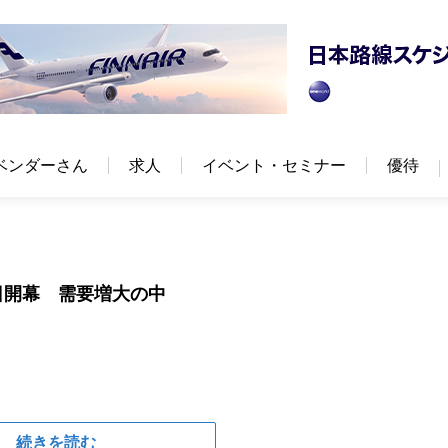
ベンダーさん
求人
イベント・セミナー
優待
日開幕 需要増大の中
続きを読む