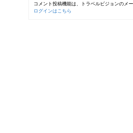
コメント投稿機能は、トラベルビジョンのメ
ログインはこちら