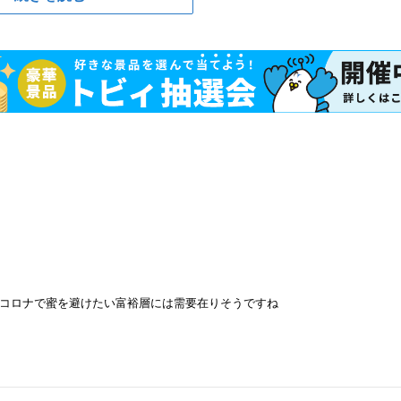
コロナで蜜を避けたい富裕層には需要在りそうですね