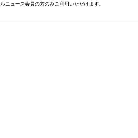
ールニュース会員の方のみご利用いただけます。