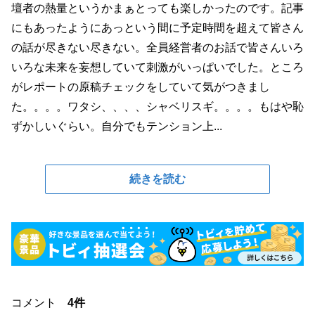
壇者の熱量というかまぁとっても楽しかったのです。記事
にもあったようにあっという間に予定時間を超えて皆さん
の話が尽きない尽きない。全員経営者のお話で皆さんいろ
いろな未来を妄想していて刺激がいっぱいでした。ところ
がレポートの原稿チェックをしていて気がつきまし
た。。。。ワタシ、、、、シャベリスギ。。。。もはや恥
ずかしいぐらい。自分でもテンション上...
続きを読む
コメント
4件