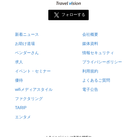
フォローする
新着ニュース
会社概要
お助け道場
媒体資料
ベンダーさん
情報セキュリティ
求人
プライバシーポリシー
イベント・セミナー
利用規約
優待
よくあるご質問
wifiメディアスタイル
電子公告
ファクタリング
TARIP
エンタメ