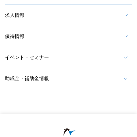
求人情報
優待情報
イベント・セミナー
助成金・補助金情報