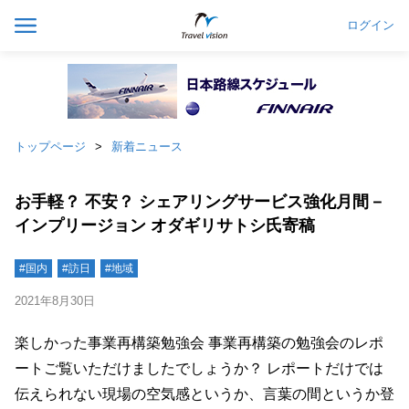
ログイン
トップページ
新着ニュース
お手軽？ 不安？ シェアリングサービス強化月間－
インプリージョン オダギリサトシ氏寄稿
#国内
#訪日
#地域
2021年8月30日
楽しかった事業再構築勉強会 事業再構築の勉強会のレポ
ートご覧いただけましたでしょうか？ レポートだけでは
伝えられない現場の空気感というか、言葉の間というか登