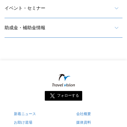
イベント・セミナー
助成金・補助金情報
フォローする
新着ニュース
会社概要
お助け道場
媒体資料