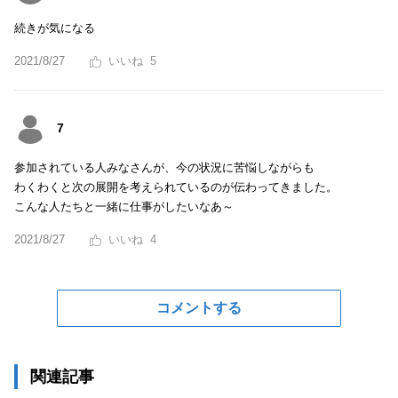
続きが気になる
2021/8/27
5
7
参加されている人みなさんが、今の状況に苦悩しながらも
わくわくと次の展開を考えられているのが伝わってきました。
こんな人たちと一緒に仕事がしたいなあ～
2021/8/27
4
コメントする
関連記事