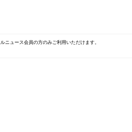
ールニュース会員の方のみご利用いただけます。