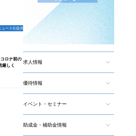
ニュース社提供
、コロナ前の
求人情報
然厳しく
優待情報
イベント・セミナー
助成金・補助金情報