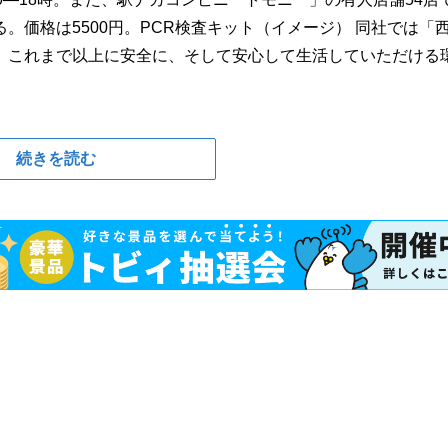
る。価格は5500円。PCR検査キット（イメージ） 同社では「
、これまで以上に安全に、そして安心して生活していただける
続きを読む