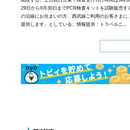
29日から9月30日までPCR検査キットを試験販売す
の沿線にお住まいの方、西武線ご利用のお客さまに
提供します」としている。情報提供：トラベルニ...