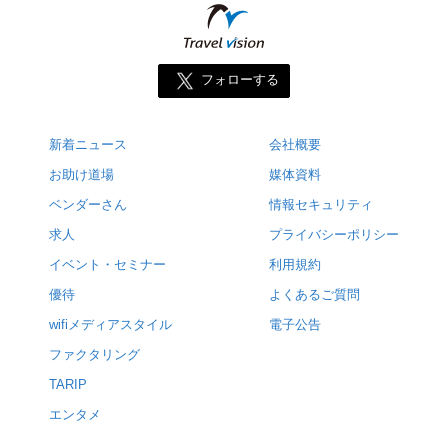
フォローする
新着ニュース
会社概要
お助け道場
媒体資料
ベンダーさん
情報セキュリティ
求人
プライバシーポリシー
イベント・セミナー
利用規約
優待
よくあるご質問
wifiメディアスタイル
電子公告
ファクタリング
TARIP
エンタメ