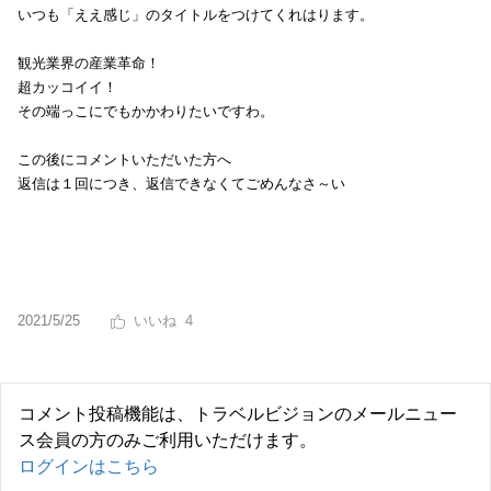
いつも「ええ感じ」のタイトルをつけてくれはります。
観光業界の産業革命！
超カッコイイ！
その端っこにでもかかわりたいですわ。
この後にコメントいただいた方へ
返信は１回につき、返信できなくてごめんなさ～い
2021/5/25
4
コメント投稿機能は、トラベルビジョンのメールニュー
ス会員の方のみご利用いただけます。
ログインはこちら