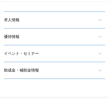
求人情報
優待情報
イベント・セミナー
助成金・補助金情報