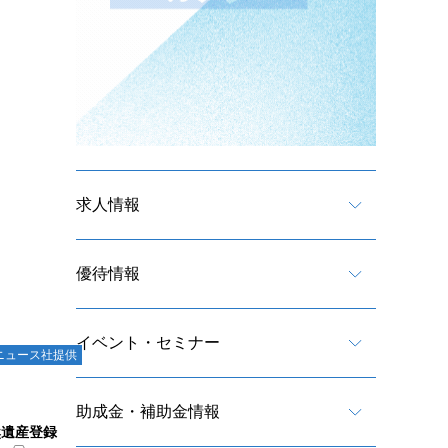
、
求人情報
優待情報
イベント・セミナー
ニュース社提供
助成金・補助金情報
然遺産登録