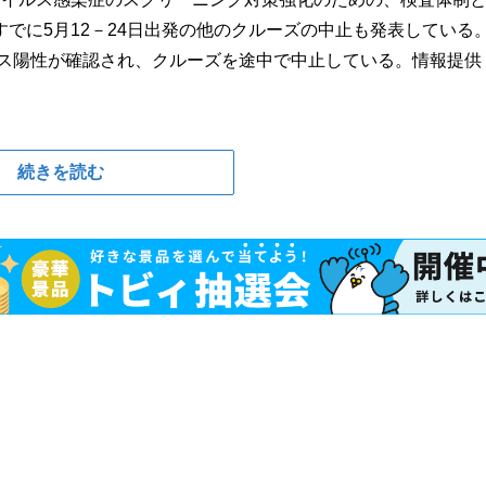
でに5月12－24日出発の他のクルーズの中止も発表している
ルス陽性が確認され、クルーズを途中で中止している。情報提供
続きを読む