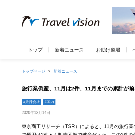
トップ
新着ニュース
お助け道場
トップページ
新着ニュース
旅行業倒産、11月は2件、11月までの累計が前
#旅行会社
#国内
2020年12月14日
東京商工リサーチ（TSR）によると、11月の旅行業
で原因は2件とも販売不振で破産だった。この2件の倒