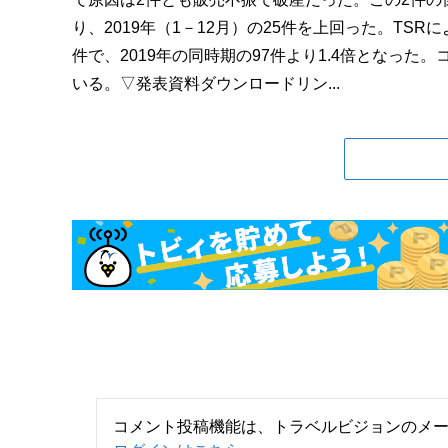
り、2019年（1－12月）の25件を上回った。TSR
件で、2019年の同時期の97件より1.4倍となっ
いる。▽発表資料ダウンロードリン...
コメント投稿機能は、トラベルビジョンのメ