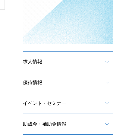
求人情報
優待情報
イベント・セミナー
助成金・補助金情報