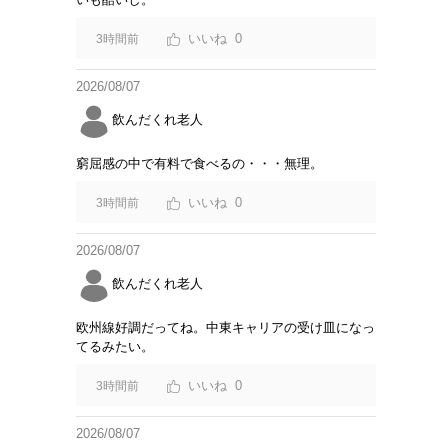
0
3時間前
2026/08/07
飲んだくれ老人
窮屈感の中で有料で食べるの・・・無理。
0
3時間前
2026/08/07
飲んだくれ老人
欧州線好調だってね。中東キャリアの受け皿になっ
てるみたい。
0
3時間前
2026/08/07