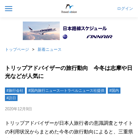
ログイン
トップページ
新着ニュース
トリップアドバイザーの旅行動向 今冬は志摩や日
光などが人気に
#旅行会社
#国内旅行ニュース―トラベルニュース社提供
#国内
#訪日
2020年12月9日
トリップアドバイザーが日本人旅行者の意識調査とサイト
の利用状況からまとめた今冬の旅行動向によると、三重県