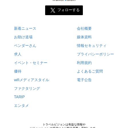
フォローする
新着ニュース
会社概要
お助け道場
媒体資料
ベンダーさん
情報セキュリティ
求人
プライバシーポリシー
イベント・セミナー
利用規約
優待
よくあるご質問
wifiメディアスタイル
電子公告
ファクタリング
TARIP
エンタメ
トラベルビジョンは有益な情報や