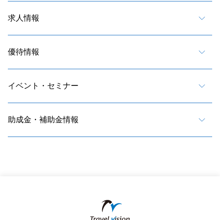
求人情報
優待情報
イベント・セミナー
助成金・補助金情報