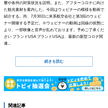
響や各州の対策状況を説明。また、アフターコロナに向け
た観光素材を案内した。今回はウェビナーの模様を動画で
紹介する。尚、7月30日に米系航空会社と第3回のウェビ
ナー開催する予定だ。※ウェビナーの動画は回線の状態に
より、一部映像と音声が乱れております。予めご了承くだ
さい ブランドUSA ブランドUSAは、最新の新型コロナ関
連...
続きを読む
関連記事