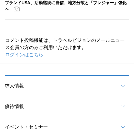
ブランドUSA、活動継続に自信、地方分散と「ブレジャー」強化
へ
コメント投稿機能は、トラベルビジョンのメールニュー
ス会員の方のみご利用いただけます。
ログインはこちら
求人情報
優待情報
イベント・セミナー