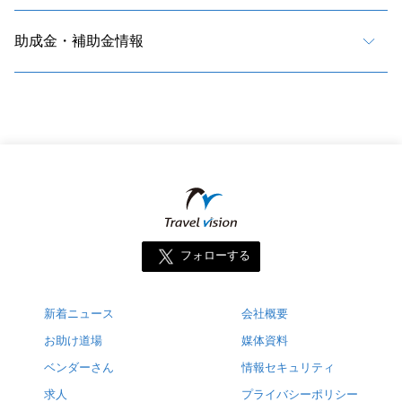
助成金・補助金情報
フォローする
新着ニュース
会社概要
お助け道場
媒体資料
ベンダーさん
情報セキュリティ
求人
プライバシーポリシー