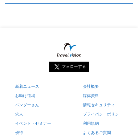
フォローする
新着ニュース
会社概要
お助け道場
媒体資料
ベンダーさん
情報セキュリティ
求人
プライバシーポリシー
イベント・セミナー
利用規約
優待
よくあるご質問