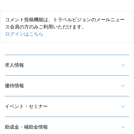
コメント投稿機能は、トラベルビジョンのメールニュー
ス会員の方のみご利用いただけます。
ログインはこちら
求人情報
優待情報
イベント・セミナー
助成金・補助金情報