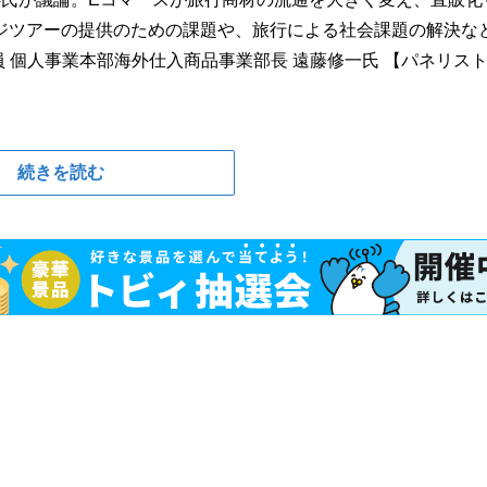
ジツアーの提供のための課題や、旅行による社会課題の解決な
 個人事業本部海外仕入商品事業部長 遠藤修一氏 【パネリス
続きを読む