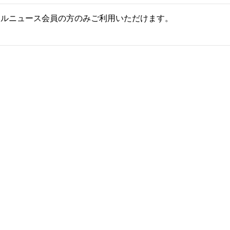
ールニュース会員の方のみご利用いただけます。