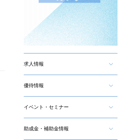
求人情報
優待情報
イベント・セミナー
助成金・補助金情報