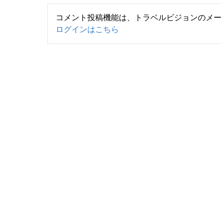
コメント投稿機能は、トラベルビジョンのメ
ログインはこちら