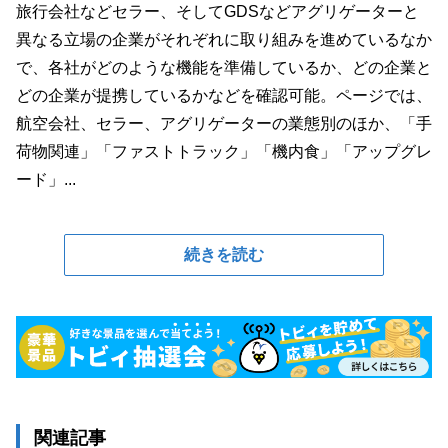
旅行会社などセラー、そしてGDSなどアグリゲーターと
異なる立場の企業がそれぞれに取り組みを進めているなか
で、各社がどのような機能を準備しているか、どの企業と
どの企業が提携しているかなどを確認可能。ページでは、
航空会社、セラー、アグリゲーターの業態別のほか、「手
荷物関連」「ファストトラック」「機内食」「アップグレ
ード」...
続きを読む
関連記事