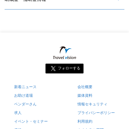
フォローする
新着ニュース
会社概要
お助け道場
媒体資料
ベンダーさん
情報セキュリティ
求人
プライバシーポリシー
イベント・セミナー
利用規約