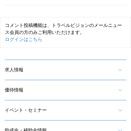
コメント投稿機能は、トラベルビジョンのメールニュー
ス会員の方のみご利用いただけます。
ログインはこちら
求人情報
優待情報
イベント・セミナー
助成金・補助金情報