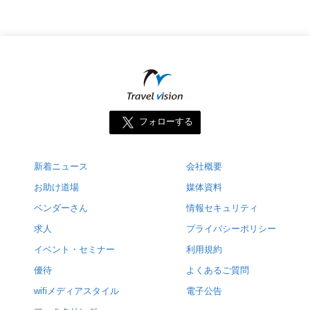
フォローする
新着ニュース
会社概要
お助け道場
媒体資料
ベンダーさん
情報セキュリティ
求人
プライバシーポリシー
イベント・セミナー
利用規約
優待
よくあるご質問
wifiメディアスタイル
電子公告