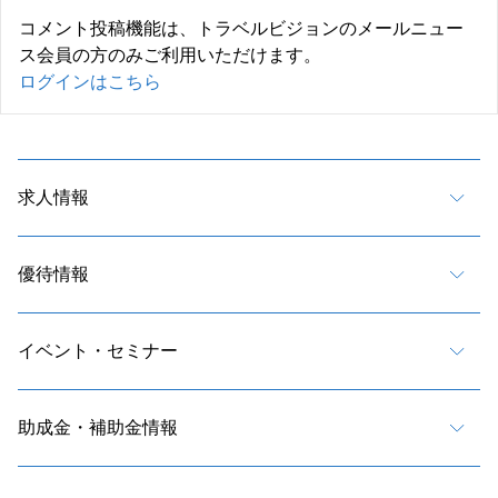
コメント投稿機能は、トラベルビジョンのメールニュー
ス会員の方のみご利用いただけます。
ログインはこちら
求人情報
優待情報
イベント・セミナー
助成金・補助金情報