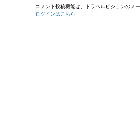
コメント投稿機能は、トラベルビジョンのメ
ログインはこちら