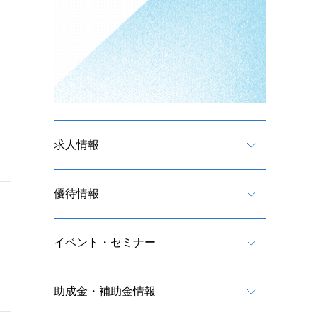
求人情報
優待情報
イベント・セミナー
助成金・補助金情報