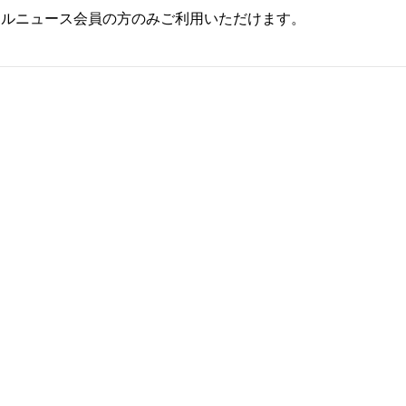
ールニュース会員の方のみご利用いただけます。