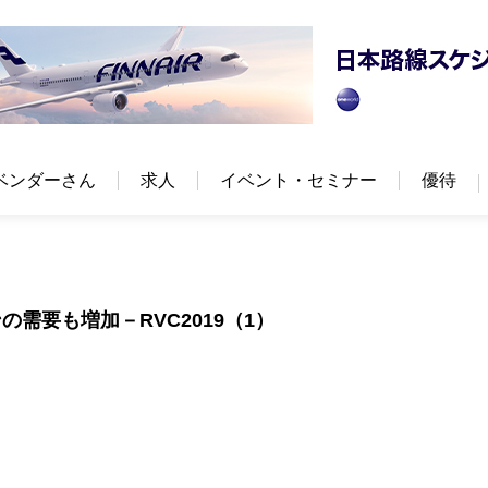
ベンダーさん
求人
イベント・セミナー
優待
需要も増加－RVC2019（1）