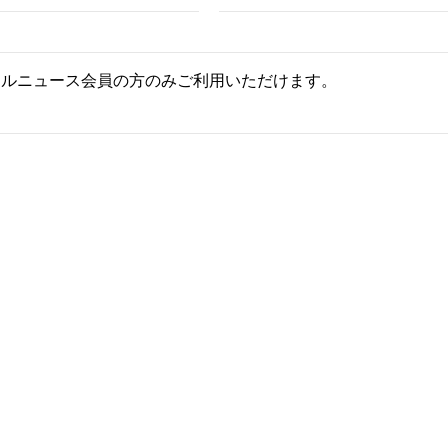
ールニュース会員の方のみご利用いただけます。