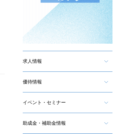
求人情報
優待情報
イベント・セミナー
助成金・補助金情報