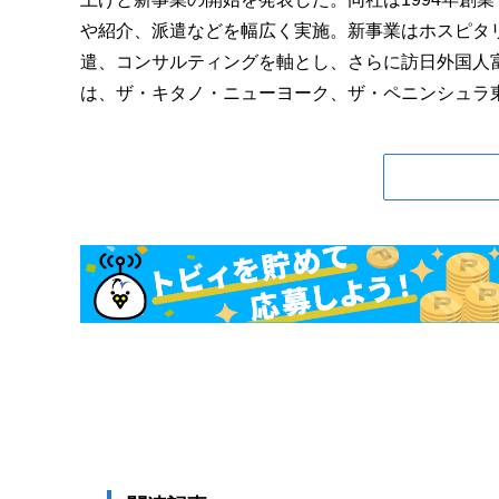
や紹介、派遣などを幅広く実施。新事業はホスピタ
遣、コンサルティングを軸とし、さらに訪日外国人
は、ザ・キタノ・ニューヨーク、ザ・ペニンシュラ東