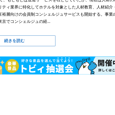
リティ業界に特化してホテルを対象とした人材教育、人材紹介
富裕層向けの会員制コンシェルジュサービスも開始する。事業
京でコンシェルジュの経...
続きを読む