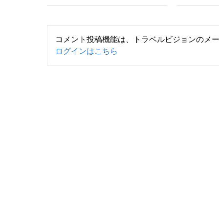
コメント投稿機能は、トラベルビジョンのメ
ログインはこちら