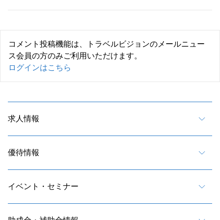
コメント投稿機能は、トラベルビジョンのメールニュー
ス会員の方のみご利用いただけます。
ログインはこちら
求人情報
優待情報
イベント・セミナー