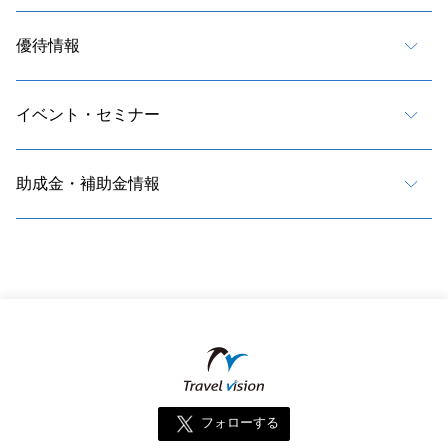
優待情報
イベント・セミナー
助成金・補助金情報
フォローする