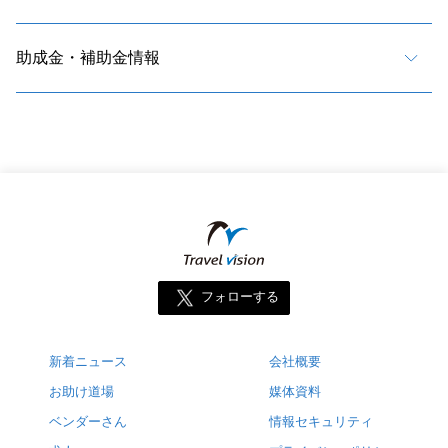
助成金・補助金情報
フォローする
新着ニュース
会社概要
お助け道場
媒体資料
ベンダーさん
情報セキュリティ