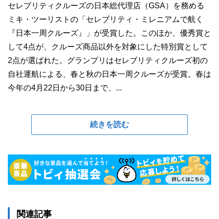
セレブリティクルーズの日本総代理店（GSA）を務める
ミキ・ツーリストの「セレブリティ・ミレニアムで航く
『日本一周クルーズ』」が受賞した。このほか、優秀賞と
して4点が、クルーズ商品以外を対象にした特別賞として
2点が選ばれた。グランプリはセレブリティクルーズ初の
自社運航による、春と秋の日本一周クルーズが受賞。春は
今年の4月22日から30日まで、...
続きを読む
関連記事