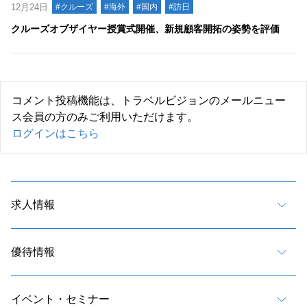
12月24日
#クルーズ
#海外
#国内
#訪日
クルーズオブザイヤー授賞式開催、新規顧客開拓の姿勢を評価
コメント投稿機能は、トラベルビジョンのメールニュー
ス会員の方のみご利用いただけます。
ログインはこちら
求人情報
優待情報
イベント・セミナー