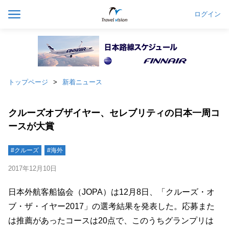
ログイン
トップページ
新着ニュース
クルーズオブザイヤー、セレブリティの日本一周コ
ースが大賞
#クルーズ
#海外
2017年12月10日
日本外航客船協会（JOPA）は12月8日、「クルーズ・オ
ブ・ザ・イヤー2017」の選考結果を発表した。応募また
は推薦があったコースは20点で、このうちグランプリは