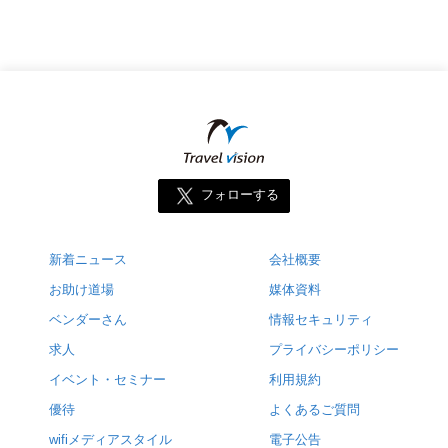
フォローする
新着ニュース
会社概要
お助け道場
媒体資料
ベンダーさん
情報セキュリティ
求人
プライバシーポリシー
イベント・セミナー
利用規約
優待
よくあるご質問
wifiメディアスタイル
電子公告