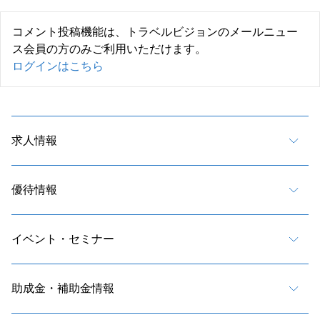
コメント投稿機能は、トラベルビジョンのメールニュー
ス会員の方のみご利用いただけます。
ログインはこちら
求人情報
優待情報
イベント・セミナー
助成金・補助金情報