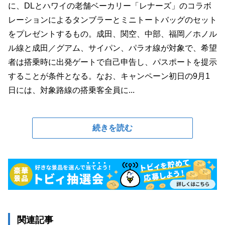
に、DLとハワイの老舗ベーカリー「レナーズ」のコラボ
レーションによるタンブラーとミニトートバッグのセット
をプレゼントするもの。成田、関空、中部、福岡／ホノル
ル線と成田／グアム、サイパン、パラオ線が対象で、希望
者は搭乗時に出発ゲートで自己申告し、パスポートを提示
することが条件となる。なお、キャンペーン初日の9月1
日には、対象路線の搭乗客全員に...
続きを読む
関連記事