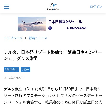
ログイン
トップページ
新着ニュース
デルタ、日本発リゾート路線で「誕生日キャンペー
ン」、グッズ贈呈
#航空会社
#海外
2017年8月27日
デルタ航空（DL）は9月1日から11月30日まで、日本発リ
ゾート路線のプロモーションとして「秋のバースデーキャ
ンペーン」を実施する。搭乗客のうち出発日が誕生日の人