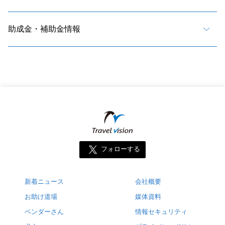
助成金・補助金情報
フォローする
新着ニュース
会社概要
お助け道場
媒体資料
ベンダーさん
情報セキュリティ