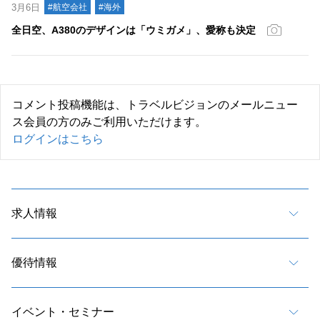
3月6日
#航空会社
#海外
全日空、A380のデザインは「ウミガメ」、愛称も決定
コメント投稿機能は、トラベルビジョンのメールニュー
ス会員の方のみご利用いただけます。
ログインはこちら
求人情報
優待情報
イベント・セミナー