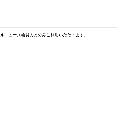
ールニュース会員の方のみご利用いただけます。