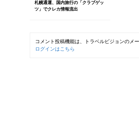
札幌通運、国内旅行の「クラブゲッ
ツ」でクレカ情報流出
コメント投稿機能は、トラベルビジョンのメ
ログインはこちら