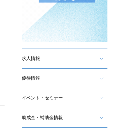
求人情報
優待情報
イベント・セミナー
助成金・補助金情報