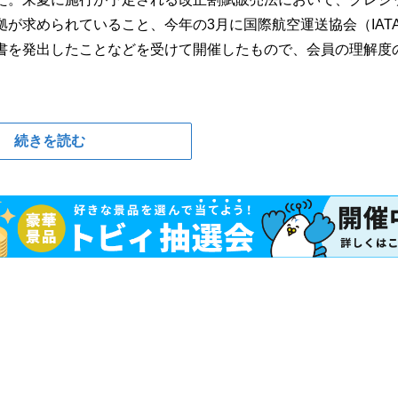
準拠が求められていること、今年の3月に国際航空運送協会（IAT
る文書を発出したことなどを受けて開催したもので、会員の理解度
続きを読む