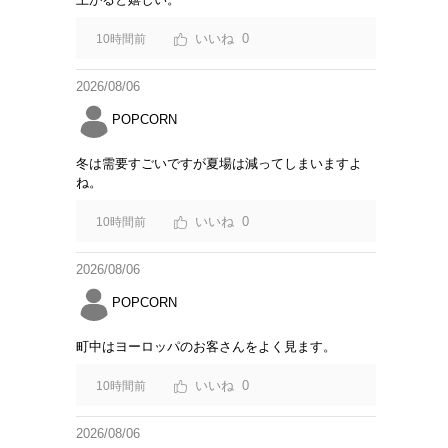
0
10時間前
2026/08/06
POPCORN
冬は需要すごいですが夏場は減ってしまいますよ
ね。
0
10時間前
2026/08/06
POPCORN
町中はヨーロッパのお客さんをよく見ます。
0
10時間前
2026/08/06