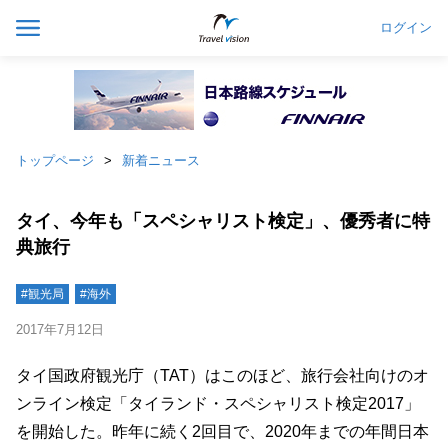
ログイン
トップページ
新着ニュース
タイ、今年も「スペシャリスト検定」、優秀者に特
典旅行
#観光局
#海外
2017年7月12日
タイ国政府観光庁（TAT）はこのほど、旅行会社向けのオ
ンライン検定「タイランド・スペシャリスト検定2017」
を開始した。昨年に続く2回目で、2020年までの年間日本