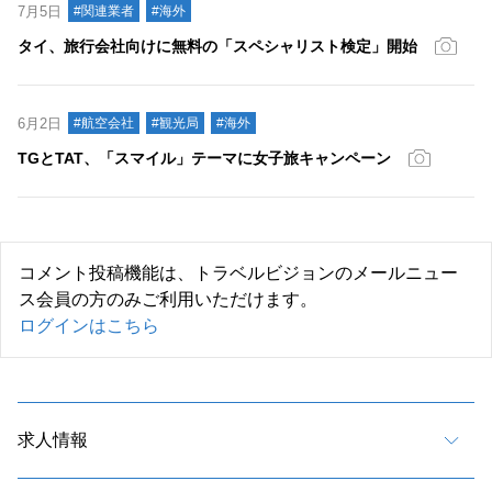
7月5日
#関連業者
#海外
タイ、旅行会社向けに無料の「スペシャリスト検定」開始
6月2日
#航空会社
#観光局
#海外
TGとTAT、「スマイル」テーマに女子旅キャンペーン
コメント投稿機能は、トラベルビジョンのメールニュー
ス会員の方のみご利用いただけます。
ログインはこちら
求人情報