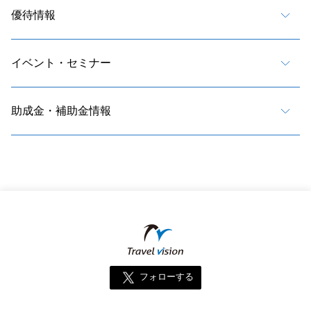
優待情報
イベント・セミナー
助成金・補助金情報
フォローする