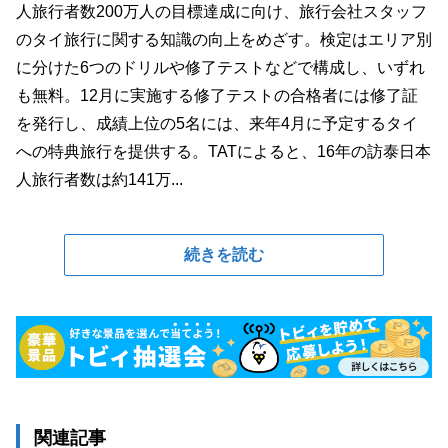
人旅行者数200万人の目標達成に向け、旅行会社スタッフ
のタイ旅行に関する知識の向上をめざす。検定はエリア別
に分けた6つのドリルや修了テストなどで構成し、いずれ
も無料。12月に実施する修了テストの合格者には修了証
を発行し、成績上位の5名には、来年4月に予定するタイ
への特典旅行を提供する。TATによると、16年の訪泰日本
人旅行者数は約141万...
続きを読む
関連記事