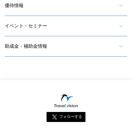
優待情報
イベント・セミナー
助成金・補助金情報
フォローする