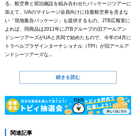
る。航空券と宿泊施設を組み合わせたパッケージツアーに
加えて、UAのマイレージ会員向けに往復航空券を含まな
い「現地集合パッケージ」も提供するもの。JTB広報室に
よれば、同商品は2011年にJTBグループの旧アールアン
ドシーツアーズがUAと共同で始めたもので、今年の4月に
トラベルプラザインターナショナル（TPI）が旧アールア
ンドシーツアーズな...
続きを読む
関連記事