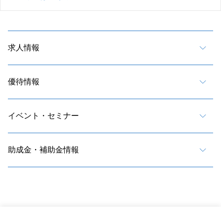
求人情報
優待情報
イベント・セミナー
助成金・補助金情報