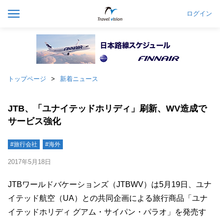
ログイン
トップページ
新着ニュース
JTB、「ユナイテッドホリディ」刷新、WV造成で
サービス強化
#旅行会社
#海外
2017年5月18日
JTBワールドバケーションズ（JTBWV）は5月19日、ユナ
イテッド航空（UA）との共同企画による旅行商品「ユナ
イテッドホリディ グアム・サイパン・パラオ」を発売す