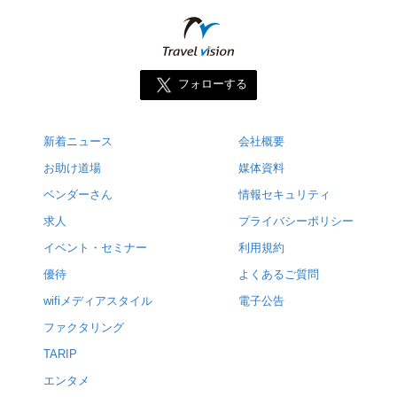
フォローする
新着ニュース
会社概要
お助け道場
媒体資料
ベンダーさん
情報セキュリティ
求人
プライバシーポリシー
イベント・セミナー
利用規約
優待
よくあるご質問
wifiメディアスタイル
電子公告
ファクタリング
TARIP
エンタメ