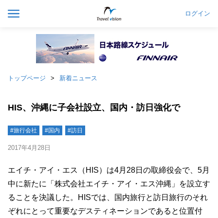
ログイン
トップページ
新着ニュース
HIS、沖縄に子会社設立、国内・訪日強化で
#旅行会社
#国内
#訪日
2017年4月28日
エイチ・アイ・エス（HIS）は4月28日の取締役会で、5月
中に新たに「株式会社エイチ・アイ・エス沖縄」を設立す
ることを決議した。HISでは、国内旅行と訪日旅行のそれ
ぞれにとって重要なデスティネーションであると位置付