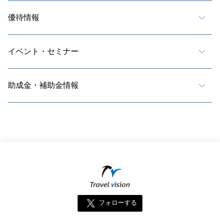
優待情報
イベント・セミナー
助成金・補助金情報
フォローする