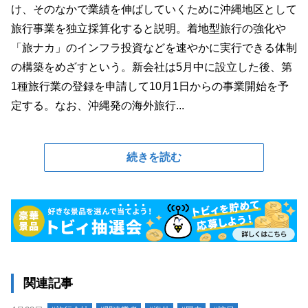
け、そのなかで業績を伸ばしていくために沖縄地区として
旅行事業を独立採算化すると説明。着地型旅行の強化や
「旅ナカ」のインフラ投資などを速やかに実行できる体制
の構築をめざすという。新会社は5月中に設立した後、第
1種旅行業の登録を申請して10月1日からの事業開始を予
定する。なお、沖縄発の海外旅行...
続きを読む
関連記事