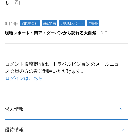
も
6月14日
#航空会社
#観光局
#現地レポート
#海外
現地レポート：南ア・ダーバンから訪れる大自然
コメント投稿機能は、トラベルビジョンのメールニュー
ス会員の方のみご利用いただけます。
ログインはこちら
求人情報
優待情報