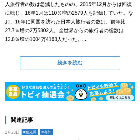
人旅行者の数は急減したものの、2015年12月からは回復
に転じ、16年1月は110％増の2579人を記録していた。な
お、16年に同国を訪れた日本人旅行者の数は、前年比
27.7％増の2万5802人。全世界からの旅行者の総数は
12.8％増の1004万4163人だった。...
続きを読む
関連記事
2月28日
#観光局
#海外