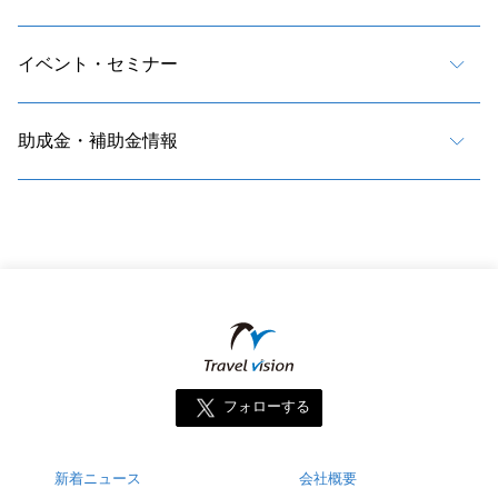
イベント・セミナー
助成金・補助金情報
フォローする
新着ニュース
会社概要