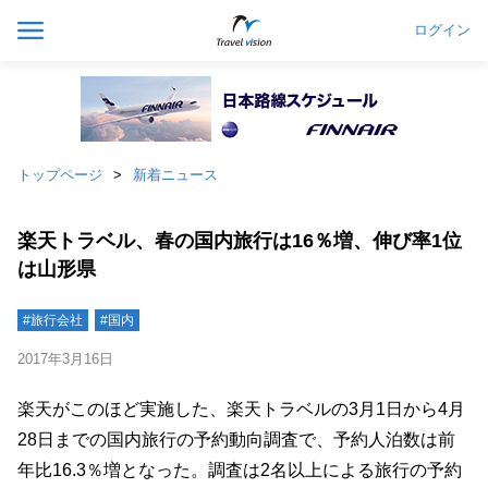
ログイン
トップページ
新着ニュース
楽天トラベル、春の国内旅行は16％増、伸び率1位
は山形県
#旅行会社
#国内
2017年3月16日
楽天がこのほど実施した、楽天トラベルの3月1日から4月
28日までの国内旅行の予約動向調査で、予約人泊数は前
年比16.3％増となった。調査は2名以上による旅行の予約