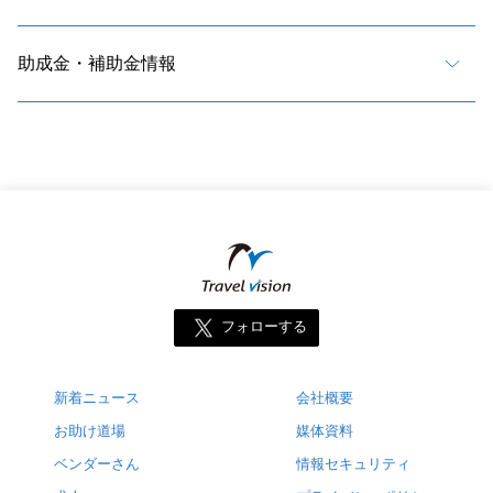
助成金・補助金情報
フォローする
新着ニュース
会社概要
お助け道場
媒体資料
ベンダーさん
情報セキュリティ