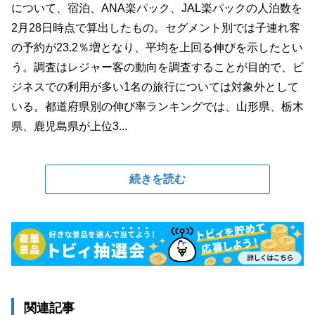
について、宿泊、ANA楽パック、JAL楽パックの人泊数を
2月28日時点で算出したもの。セグメント別では子連れ客
の予約が23.2％増となり、平均を上回る伸びを示したとい
う。調査はレジャー客の動向を調査することが目的で、ビ
ジネスでの利用が多い1名の旅行については対象外として
いる。都道府県別の伸び率ランキングでは、山形県、栃木
県、鹿児島県が上位3...
続きを読む
関連記事