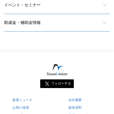
イベント・セミナー
助成金・補助金情報
フォローする
新着ニュース
会社概要
お助け道場
媒体資料