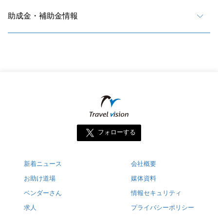
助成金・補助金情報
フォローする
新着ニュース
会社概要
お助け道場
媒体資料
ベンダーさん
情報セキュリティ
求人
プライバシーポリシー