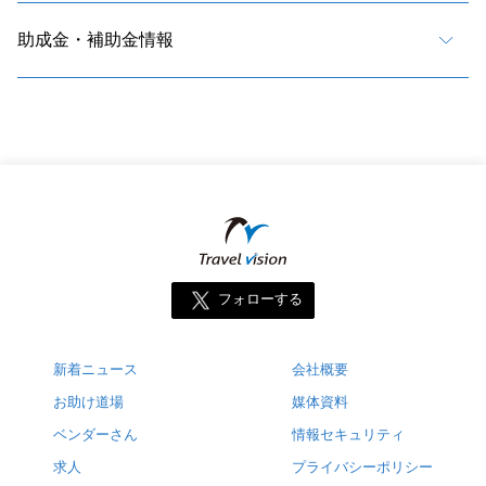
助成金・補助金情報
フォローする
新着ニュース
会社概要
お助け道場
媒体資料
ベンダーさん
情報セキュリティ
求人
プライバシーポリシー