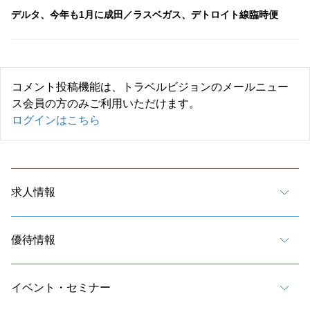
デルタ、今年も1月に成田／ラスベガス、デトロイト線臨時便
コメント投稿機能は、トラベルビジョンのメールニュー
ス会員の方のみご利用いただけます。
ログインはこちら
求人情報
優待情報
イベント・セミナー