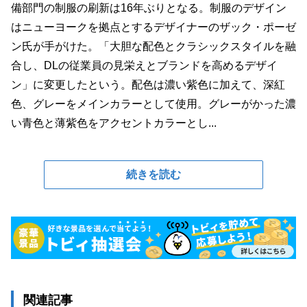
備部門の制服の刷新は16年ぶりとなる。制服のデザイン
はニューヨークを拠点とするデザイナーのザック・ポーゼ
ン氏が手がけた。「大胆な配色とクラシックスタイルを融
合し、DLの従業員の見栄えとブランドを高めるデザイ
ン」に変更したという。配色は濃い紫色に加えて、深紅
色、グレーをメインカラーとして使用。グレーがかった濃
い青色と薄紫色をアクセントカラーとし...
続きを読む
関連記事