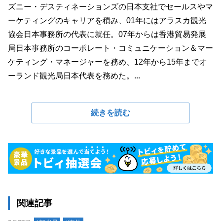
ズニー・デスティネーションズの日本支社でセールスやマ
ーケティングのキャリアを積み、01年にはアラスカ観光
協会日本事務所の代表に就任。07年からは香港貿易発展
局日本事務所のコーポレート・コミュニケーション＆マー
ケティング・マネージャーを務め、12年から15年までオ
ーランド観光局日本代表を務めた。...
続きを読む
関連記事