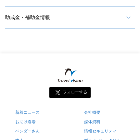
助成金・補助金情報
フォローする
新着ニュース
会社概要
お助け道場
媒体資料
ベンダーさん
情報セキュリティ