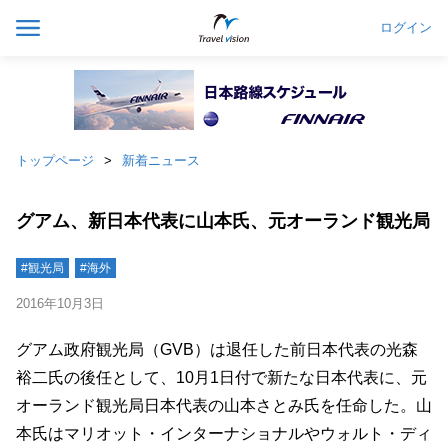
ログイン
トップページ
新着ニュース
グアム、新日本代表に山本氏、元オーランド観光局
#観光局
#海外
2016年10月3日
グアム政府観光局（GVB）は退任した前日本代表の光森
裕二氏の後任として、10月1日付で新たな日本代表に、元
オーランド観光局日本代表の山本さとみ氏を任命した。山
本氏はマリオット・インターナショナルやウォルト・ディ