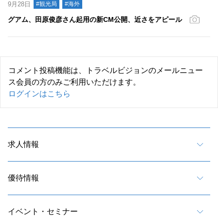
9月28日
#観光局
#海外
グアム、田原俊彦さん起用の新CM公開、近さをアピール
コメント投稿機能は、トラベルビジョンのメールニュー
ス会員の方のみご利用いただけます。
ログインはこちら
求人情報
優待情報
イベント・セミナー