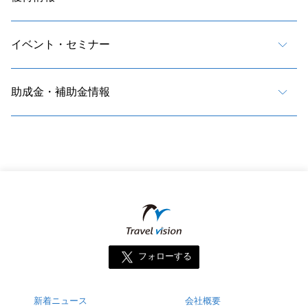
イベント・セミナー
助成金・補助金情報
フォローする
新着ニュース
会社概要