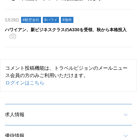
5月29日
#航空会社
#ハワイ
#海外
ハワイアン、新ビジネスクラスのA330を受領、秋から本格投入
コメント投稿機能は、トラベルビジョンのメールニュー
ス会員の方のみご利用いただけます。
ログインはこちら
求人情報
優待情報