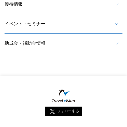
優待情報
イベント・セミナー
助成金・補助金情報
フォローする