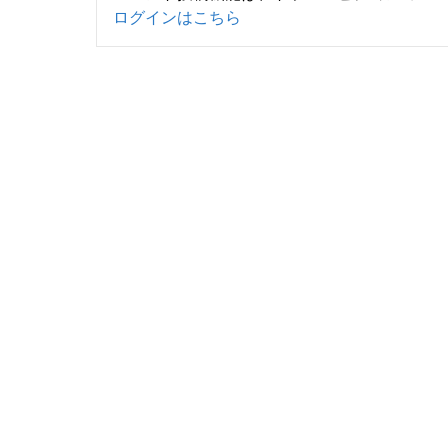
ログインはこちら