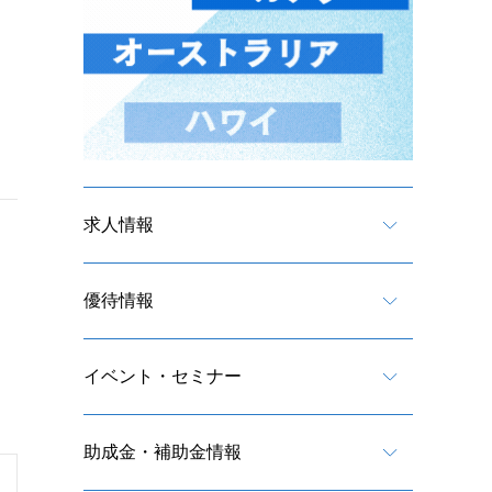
求人情報
優待情報
イベント・セミナー
助成金・補助金情報