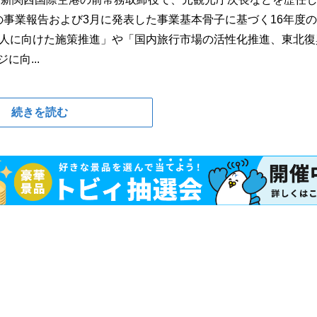
の事業報告および3月に発表した事業基本骨子に基づく16年度
0万人に向けた施策推進」や「国内旅行市場の活性化推進、東北復
に向...
続きを読む