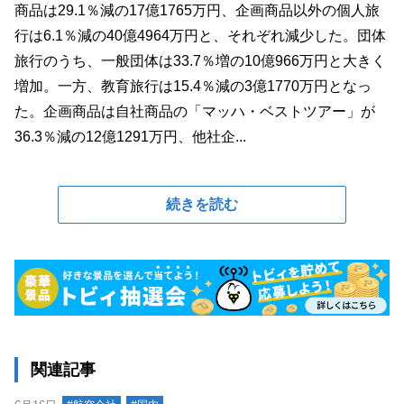
商品は29.1％減の17億1765万円、企画商品以外の個人旅
行は6.1％減の40億4964万円と、それぞれ減少した。団体
旅行のうち、一般団体は33.7％増の10億966万円と大きく
増加。一方、教育旅行は15.4％減の3億1770万円となっ
た。企画商品は自社商品の「マッハ・ベストツアー」が
36.3％減の12億1291万円、他社企...
続きを読む
関連記事