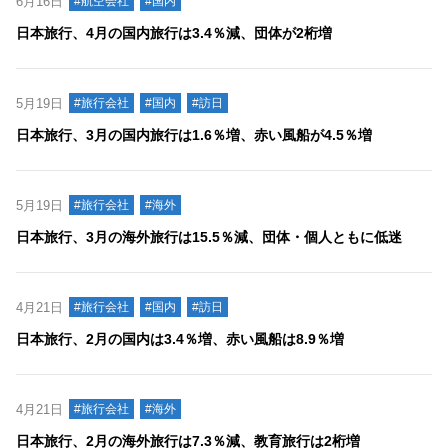
6月16日
#航空会社
#国内
日本旅行、4月の国内旅行は3.4％減、団体が2桁増
5月19日
#旅行会社
#国内
#訪日
日本旅行、3月の国内旅行は1.6％増、赤い風船が4.5％増
5月19日
#旅行会社
#海外
日本旅行、3月の海外旅行は15.5％減、団体・個人ともに低迷
4月21日
#旅行会社
#国内
#訪日
日本旅行、2月の国内は3.4％増、赤い風船は8.9％増
4月21日
#旅行会社
#海外
日本旅行、2月の海外旅行は7.3％減、教育旅行は2桁増