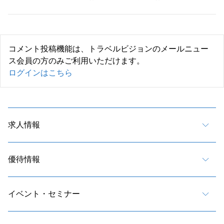
コメント投稿機能は、トラベルビジョンのメールニュー
ス会員の方のみご利用いただけます。
ログインはこちら
求人情報
優待情報
イベント・セミナー