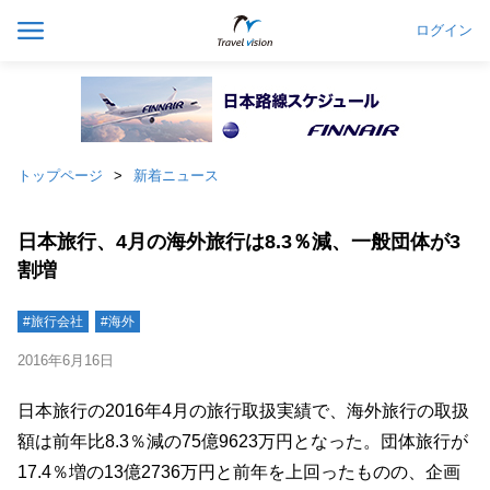
ログイン
トップページ
新着ニュース
日本旅行、4月の海外旅行は8.3％減、一般団体が3
割増
#旅行会社
#海外
2016年6月16日
日本旅行の2016年4月の旅行取扱実績で、海外旅行の取扱
額は前年比8.3％減の75億9623万円となった。団体旅行が
17.4％増の13億2736万円と前年を上回ったものの、企画