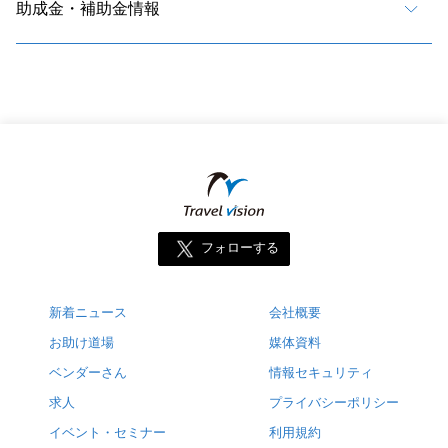
助成金・補助金情報
フォローする
新着ニュース
会社概要
お助け道場
媒体資料
ベンダーさん
情報セキュリティ
求人
プライバシーポリシー
イベント・セミナー
利用規約