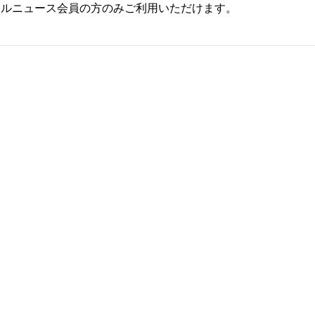
ールニュース会員の方のみご利用いただけます。