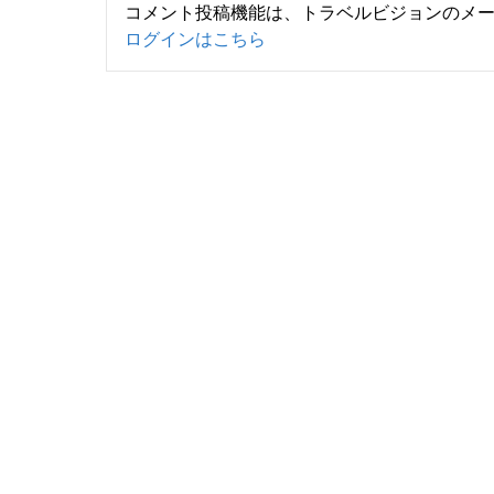
コメント投稿機能は、トラベルビジョンのメ
ログインはこちら