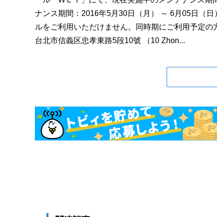
ナンス期間：2016年5月30日（月） ～ 6月05日
ルをご利用いただけません。同時期にご利用予定の方
台北市信義区忠孝東路5段10號 （10 Zhon...