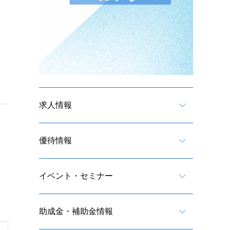
求人情報
優待情報
イベント・セミナー
助成金・補助金情報