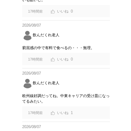
0
17時間前
2026/08/07
飲んだくれ老人
窮屈感の中で有料で食べるの・・・無理。
0
17時間前
2026/08/07
飲んだくれ老人
欧州線好調だってね。中東キャリアの受け皿になっ
てるみたい。
1
17時間前
2026/08/07