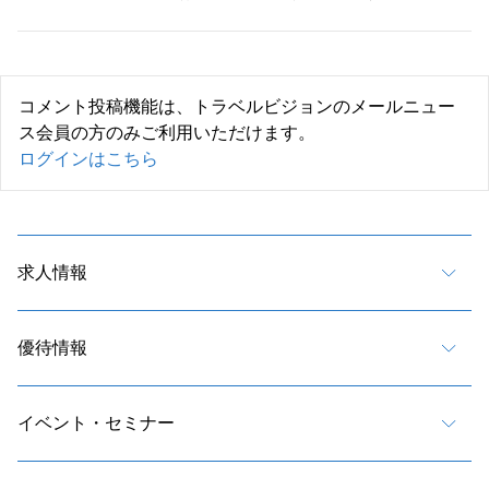
コメント投稿機能は、トラベルビジョンのメールニュー
ス会員の方のみご利用いただけます。
ログインはこちら
求人情報
優待情報
イベント・セミナー