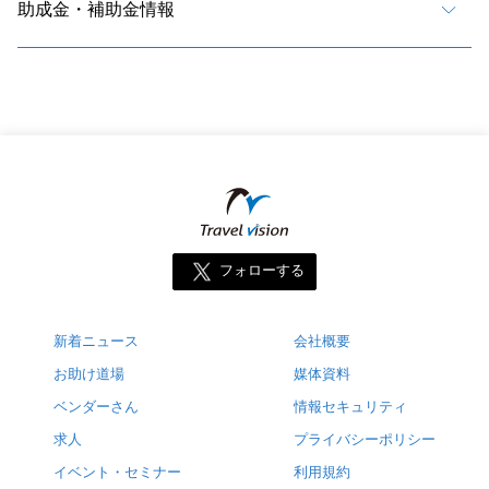
助成金・補助金情報
フォローする
新着ニュース
会社概要
お助け道場
媒体資料
ベンダーさん
情報セキュリティ
求人
プライバシーポリシー
イベント・セミナー
利用規約