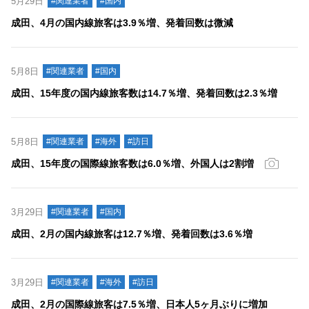
5月29日
#関連業者
#国内
成田、4月の国内線旅客は3.9％増、発着回数は微減
5月8日
#関連業者
#国内
成田、15年度の国内線旅客数は14.7％増、発着回数は2.3％増
5月8日
#関連業者
#海外
#訪日
成田、15年度の国際線旅客数は6.0％増、外国人は2割増
3月29日
#関連業者
#国内
成田、2月の国内線旅客は12.7％増、発着回数は3.6％増
3月29日
#関連業者
#海外
#訪日
成田、2月の国際線旅客は7.5％増、日本人5ヶ月ぶりに増加