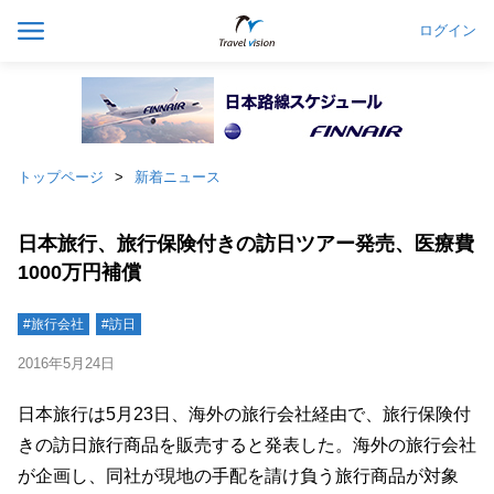
ログイン
トップページ
新着ニュース
日本旅行、旅行保険付きの訪日ツアー発売、医療費
1000万円補償
#旅行会社
#訪日
2016年5月24日
日本旅行は5月23日、海外の旅行会社経由で、旅行保険付
きの訪日旅行商品を販売すると発表した。海外の旅行会社
が企画し、同社が現地の手配を請け負う旅行商品が対象