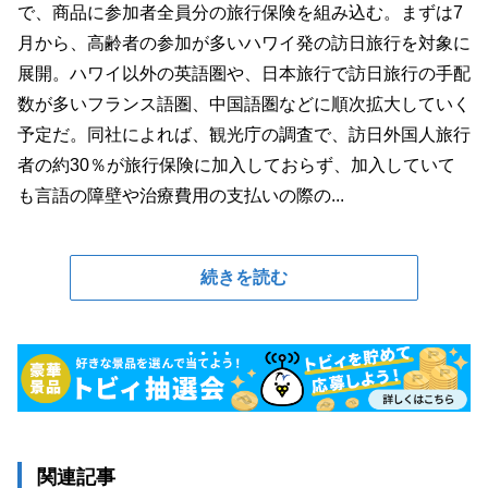
で、商品に参加者全員分の旅行保険を組み込む。まずは7
月から、高齢者の参加が多いハワイ発の訪日旅行を対象に
展開。ハワイ以外の英語圏や、日本旅行で訪日旅行の手配
数が多いフランス語圏、中国語圏などに順次拡大していく
予定だ。同社によれば、観光庁の調査で、訪日外国人旅行
者の約30％が旅行保険に加入しておらず、加入していて
も言語の障壁や治療費用の支払いの際の...
続きを読む
関連記事