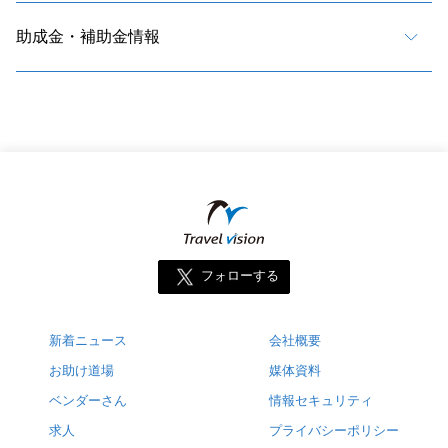
助成金・補助金情報
フォローする
新着ニュース
会社概要
お助け道場
媒体資料
ベンダーさん
情報セキュリティ
求人
プライバシーポリシー