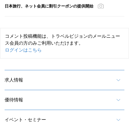
日本旅行、ネット会員に割引クーポンの提供開始
コメント投稿機能は、トラベルビジョンのメールニュー
ス会員の方のみご利用いただけます。
ログインはこちら
求人情報
優待情報
イベント・セミナー