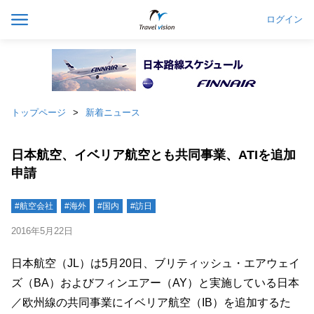
ログイン
トップページ
新着ニュース
日本航空、イベリア航空とも共同事業、ATIを追加
申請
#航空会社
#海外
#国内
#訪日
2016年5月22日
日本航空（JL）は5月20日、ブリティッシュ・エアウェイ
ズ（BA）およびフィンエアー（AY）と実施している日本
／欧州線の共同事業にイベリア航空（IB）を追加するた