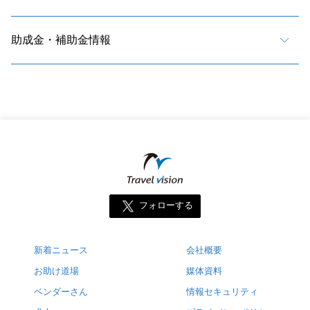
助成金・補助金情報
フォローする
新着ニュース
会社概要
お助け道場
媒体資料
ベンダーさん
情報セキュリティ