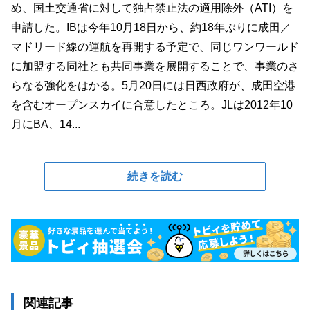
め、国土交通省に対して独占禁止法の適用除外（ATI）を
申請した。IBは今年10月18日から、約18年ぶりに成田／
マドリード線の運航を再開する予定で、同じワンワールド
に加盟する同社とも共同事業を展開することで、事業のさ
らなる強化をはかる。5月20日には日西政府が、成田空港
を含むオープンスカイに合意したところ。JLは2012年10
月にBA、14...
続きを読む
関連記事