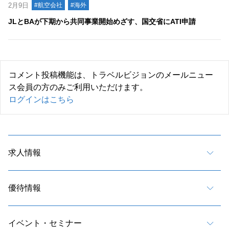
2月9日
#航空会社
#海外
JLとBAが下期から共同事業開始めざす、国交省にATI申請
コメント投稿機能は、トラベルビジョンのメールニュー
ス会員の方のみご利用いただけます。
ログインはこちら
求人情報
優待情報
イベント・セミナー