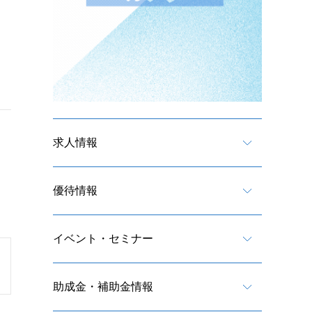
求人情報
優待情報
イベント・セミナー
助成金・補助金情報