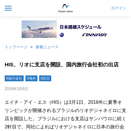
ログイン
トップページ
新着ニュース
HIS、リオに支店を開設、国内旅行会社初の出店
#旅行会社
#海外
#訪日
2016年3月6日
エイチ・アイ・エス（HIS）は3月1日、2016年に夏季オ
リンピックが開催されるブラジルのリオデジャネイロに支
店を開設した。ブラジルにおける支店はサンパウロに続く
2軒目で、同社によればリオデジャネイロに日本の旅行会