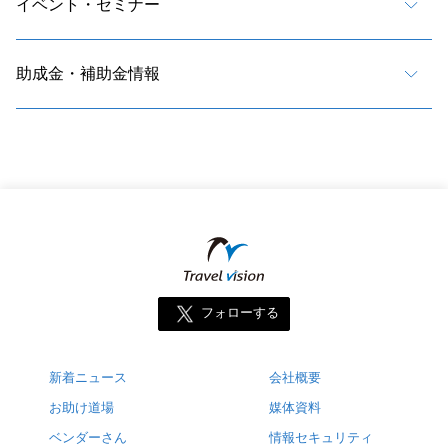
イベント・セミナー
助成金・補助金情報
フォローする
新着ニュース
会社概要
お助け道場
媒体資料
ベンダーさん
情報セキュリティ