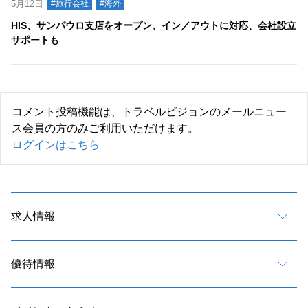
5月12日
#旅行会社
#海外
HIS、サンパウロ支店をオープン、イン／アウトに対応、会社設立
サポートも
コメント投稿機能は、トラベルビジョンのメールニュー
ス会員の方のみご利用いただけます。
ログインはこちら
求人情報
優待情報