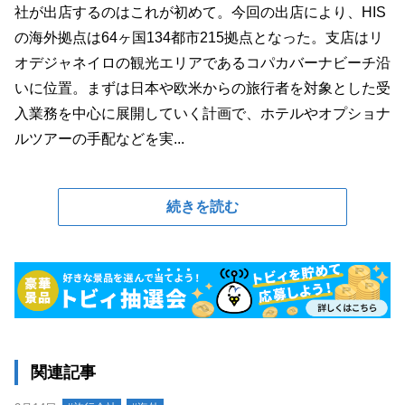
社が出店するのはこれが初めて。今回の出店により、HIS
の海外拠点は64ヶ国134都市215拠点となった。支店はリ
オデジャネイロの観光エリアであるコパカバーナビーチ沿
いに位置。まずは日本や欧米からの旅行者を対象とした受
入業務を中心に展開していく計画で、ホテルやオプショナ
ルツアーの手配などを実...
続きを読む
関連記事