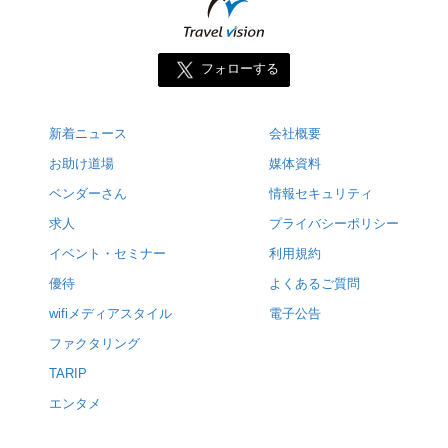
フォローする
新着ニュース
会社概要
お助け道場
媒体資料
ベンダーさん
情報セキュリティ
求人
プライバシーポリシー
イベント・セミナー
利用規約
優待
よくあるご質問
wifiメディアスタイル
電子公告
ファクタリング
TARIP
エンタメ