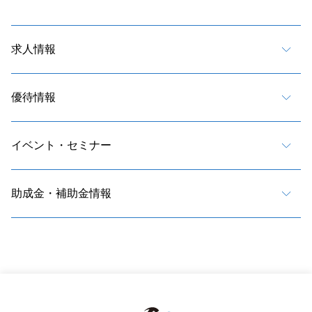
求人情報
優待情報
イベント・セミナー
助成金・補助金情報