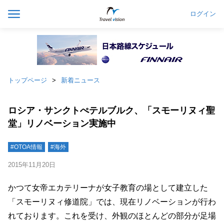
ログイン
トップページ
新着ニュース
ロシア・サンクトぺテルブルク、「スモーリヌィ聖
堂」リノベーション実施中
#OTOA情報
#海外
2015年11月20日
かつて女帝エカテリーナが女子教育の場として建立した
「スモーリヌィ修道院」では、現在リノベーションが行わ
れております。これを受け、外観のほとんどの部分が足場