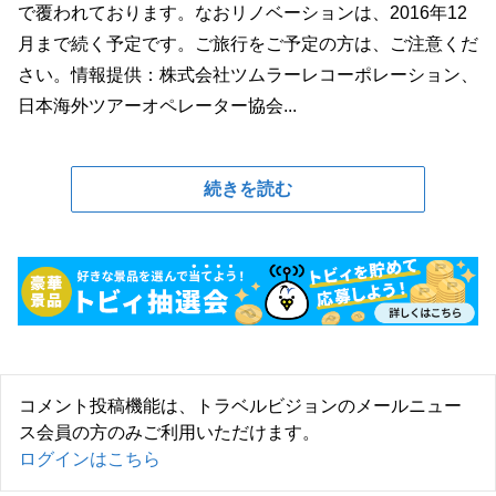
で覆われております。なおリノベーションは、2016年12
月まで続く予定です。ご旅行をご予定の方は、ご注意くだ
さい。情報提供：株式会社ツムラーレコーポレーション、
日本海外ツアーオペレーター協会...
続きを読む
コメント投稿機能は、トラベルビジョンのメールニュー
ス会員の方のみご利用いただけます。
ログインはこちら