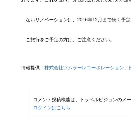
なおリノベーションは、2016年12月まで続く予
ご旅行をご予定の方は、ご注意ください。
情報提供：
株式会社ツムラーレコーポレーション
、
コメント投稿機能は、トラベルビジョンのメ
ログインはこちら