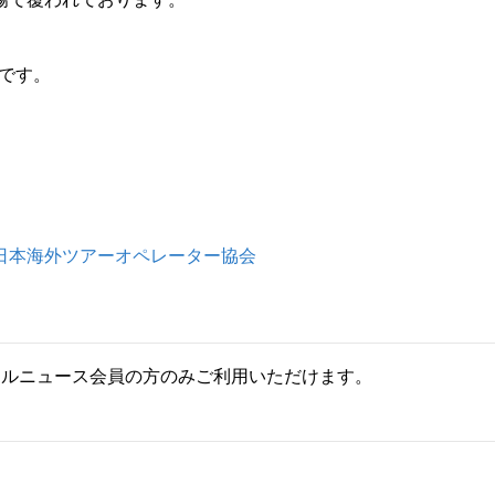
定です。
日本海外ツアーオペレーター協会
ールニュース会員の方のみご利用いただけます。