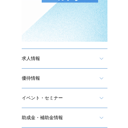
求人情報
優待情報
イベント・セミナー
助成金・補助金情報