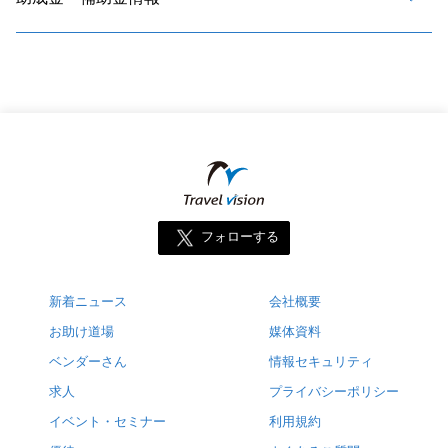
フォローする
新着ニュース
会社概要
お助け道場
媒体資料
ベンダーさん
情報セキュリティ
求人
プライバシーポリシー
イベント・セミナー
利用規約