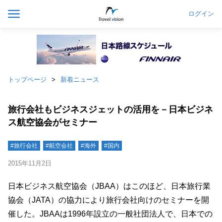
ログイン
トップページ
新着ニュース
旅行会社もビジネスジェットの活用を－日本ビジネ
ス航空協会がセミナー
#旅行会社
#航空会社
#海外
#国内
2015年11月2日
日本ビジネス航空協会（JBAA）はこのほど、日本旅行業
協会（JATA）の協力により旅行会社向けのセミナーを開
催した。JBAAは1996年設立の一般社団法人で、日本での