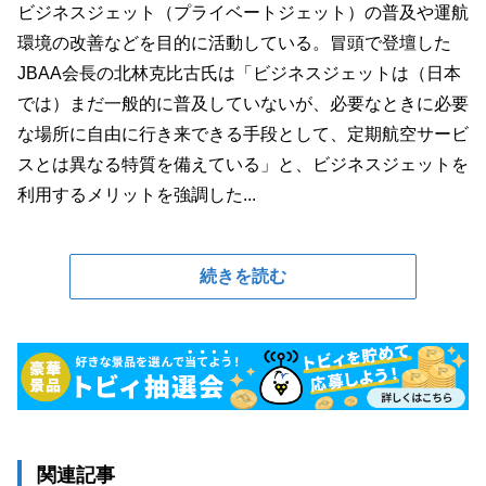
ビジネスジェット（プライベートジェット）の普及や運航
環境の改善などを目的に活動している。冒頭で登壇した
JBAA会長の北林克比古氏は「ビジネスジェットは（日本
では）まだ一般的に普及していないが、必要なときに必要
な場所に自由に行き来できる手段として、定期航空サービ
スとは異なる特質を備えている」と、ビジネスジェットを
利用するメリットを強調した...
続きを読む
関連記事