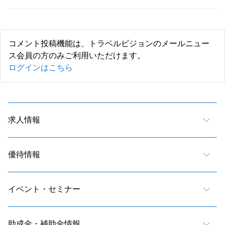
コメント投稿機能は、トラベルビジョンのメールニュー
ス会員の方のみご利用いただけます。
ログインはこちら
求人情報
優待情報
イベント・セミナー
助成金・補助金情報