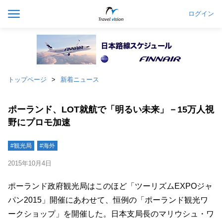
ログイン
トップページ
新着ニュース
ポーランド、LOT就航で「明るい未来」－15万人視
野にプロモ加速
#観光局
#海外
2015年10月4日
ポーランド政府観光局はこのほど「ツーリズムEXPOジャ
パン2015」開催にあわせて、恒例の「ポーランド観光ワ
ークショップ」を開催した。日本支局長のマリウシュ・ワ