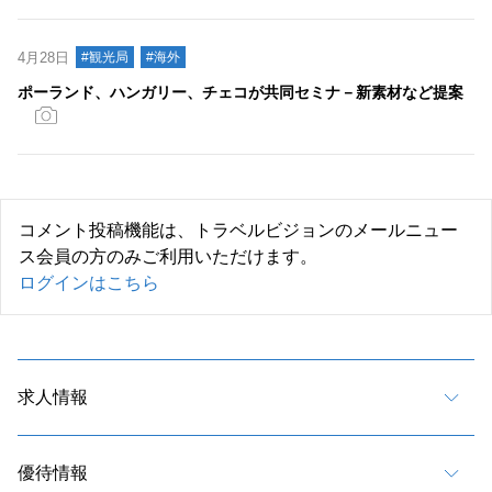
4月28日
#観光局
#海外
ポーランド、ハンガリー、チェコが共同セミナ－新素材など提案
コメント投稿機能は、トラベルビジョンのメールニュー
ス会員の方のみご利用いただけます。
ログインはこちら
求人情報
優待情報