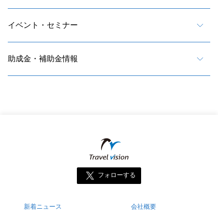
イベント・セミナー
助成金・補助金情報
フォローする
新着ニュース
会社概要