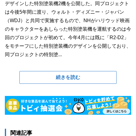
デザインした特別塗装機2機を公開した。同プロジェクト
は今後5年間に渡り、ウォルト・ディズニー・ジャパン
（WDJ）と共同で実施するもので、NHがハリウッド映画
のキャラクターをあしらった特別塗装機を運航するのは今
回のプロジェクトが初めて。今年4月には既に「R2-D2」
をモチーフにした特別塗装機のデザインを公開しており、
同プロジェクトの特別塗...
続きを読む
関連記事