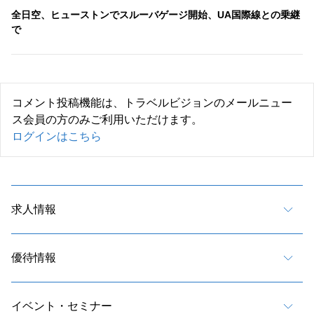
全日空、ヒューストンでスルーバゲージ開始、UA国際線との乗継
で
コメント投稿機能は、トラベルビジョンのメールニュー
ス会員の方のみご利用いただけます。
ログインはこちら
求人情報
優待情報
イベント・セミナー