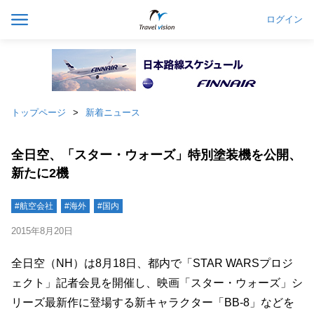
ログイン
トップページ
新着ニュース
全日空、「スター・ウォーズ」特別塗装機を公開、
新たに2機
#航空会社
#海外
#国内
2015年8月20日
全日空（NH）は8月18日、都内で「STAR WARSプロジ
ェクト」記者会見を開催し、映画「スター・ウォーズ」シ
リーズ最新作に登場する新キャラクター「BB-8」などを