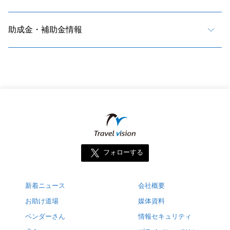
助成金・補助金情報
フォローする
新着ニュース
会社概要
お助け道場
媒体資料
ベンダーさん
情報セキュリティ