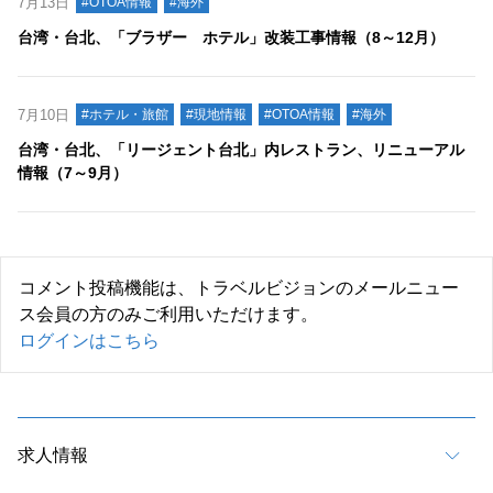
7月13日
#OTOA情報
#海外
台湾・台北、「ブラザー ホテル」改装工事情報（8～12月）
7月10日
#ホテル・旅館
#現地情報
#OTOA情報
#海外
台湾・台北、「リージェント台北」内レストラン、リニューアル
情報（7～9月）
コメント投稿機能は、トラベルビジョンのメールニュー
ス会員の方のみご利用いただけます。
ログインはこちら
求人情報