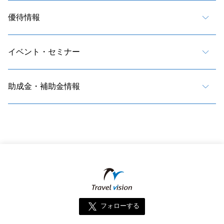
優待情報
イベント・セミナー
助成金・補助金情報
フォローする