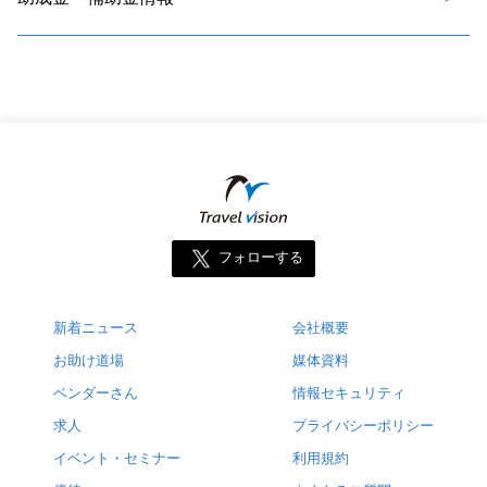
フォローする
新着ニュース
会社概要
お助け道場
媒体資料
ベンダーさん
情報セキュリティ
求人
プライバシーポリシー
イベント・セミナー
利用規約