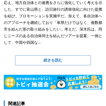
応え、地方自治体との連携をさらに強化していく考えを示
した。すでに富山県と、訪日旅行の誘致強化に向けた提携
を結び、プロモーションを実施中だ。加えて、各自治体へ
のアプローチを継続しており「単県だけではなく、複数都
市を結んだ形の取り組みをしたい」考えだ。深木氏は、同
じニーズのある自治体同士を結んだツアーを提案。一例と
して、中国や四国な...
続きを読む
関連記事