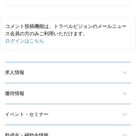
コメント投稿機能は、トラベルビジョンのメールニュー
ス会員の方のみご利用いただけます。
ログインはこちら
求人情報
優待情報
イベント・セミナー
助成金・補助金情報